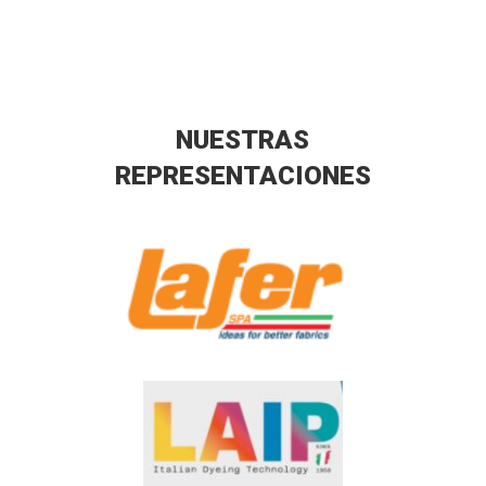
NUESTRAS
REPRESENTACIONES