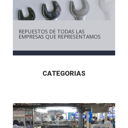
REPUESTOS DE TODAS LAS
EMPRESAS QUE REPRESENTAMOS
CATEGORIAS