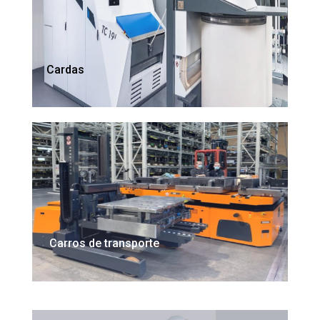
Cardas
Carros de transporte