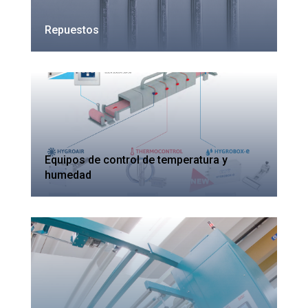
Repuestos
Equipos de control de temperatura y
humedad