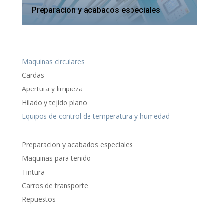
Preparacion y acabados especiales
Maquinas circulares
Cardas
Apertura y limpieza
Hilado y tejido plano
Equipos de control de temperatura y humedad
Preparacion y acabados especiales
Maquinas para teñido
Tintura
Carros de transporte
Repuestos