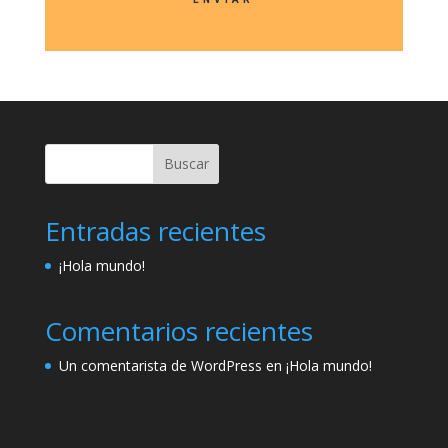
Buscar
Entradas recientes
¡Hola mundo!
Comentarios recientes
Un comentarista de WordPress
en
¡Hola mundo!