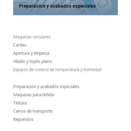
Preparacion y acabados especiales
Maquinas circulares
Cardas
Apertura y limpieza
Hilado y tejido plano
Equipos de control de temperatura y humedad
Preparacion y acabados especiales
Maquinas para teñido
Tintura
Carros de transporte
Repuestos