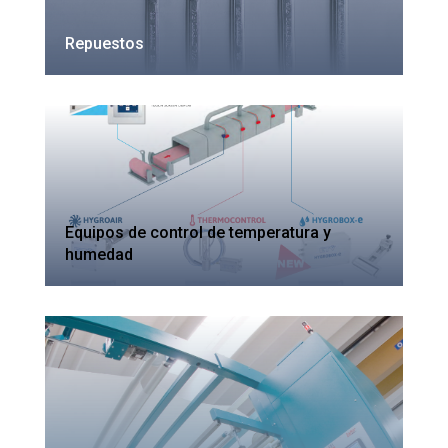
Repuestos
Equipos de control de temperatura y
humedad