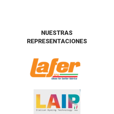
NUESTRAS
REPRESENTACIONES