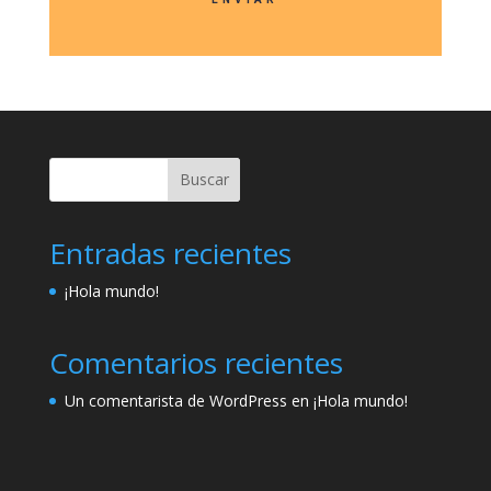
Buscar
Entradas recientes
¡Hola mundo!
Comentarios recientes
Un comentarista de WordPress
en
¡Hola mundo!