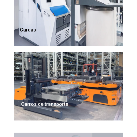
Cardas
Carros de transporte