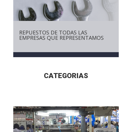
REPUESTOS DE TODAS LAS
EMPRESAS QUE REPRESENTAMOS
CATEGORIAS