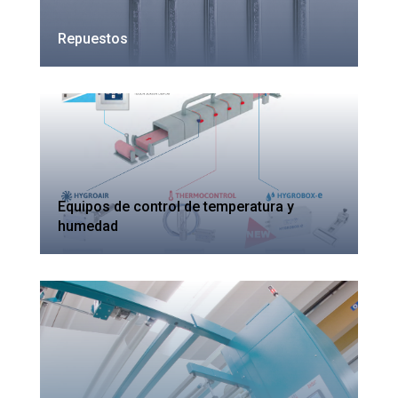
Repuestos
Equipos de control de temperatura y
humedad