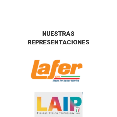
NUESTRAS
REPRESENTACIONES