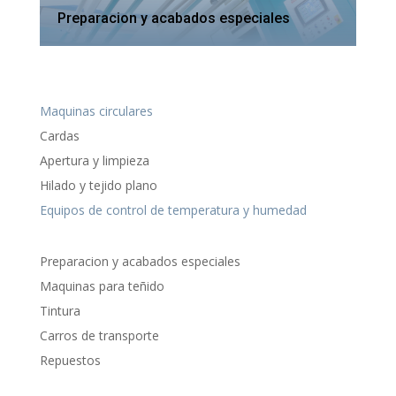
Preparacion y acabados especiales
Maquinas circulares
Cardas
Apertura y limpieza
Hilado y tejido plano
Equipos de control de temperatura y humedad
Preparacion y acabados especiales
Maquinas para teñido
Tintura
Carros de transporte
Repuestos