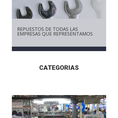
REPUESTOS DE TODAS LAS
EMPRESAS QUE REPRESENTAMOS
CATEGORIAS