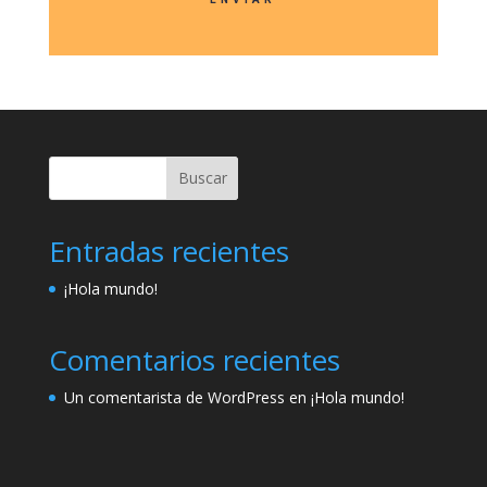
Buscar
Entradas recientes
¡Hola mundo!
Comentarios recientes
Un comentarista de WordPress
en
¡Hola mundo!