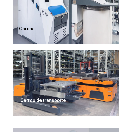
Cardas
Carros de transporte