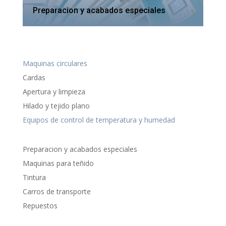
Preparacion y acabados especiales
Maquinas circulares
Cardas
Apertura y limpieza
Hilado y tejido plano
Equipos de control de temperatura y humedad
Preparacion y acabados especiales
Maquinas para teñido
Tintura
Carros de transporte
Repuestos