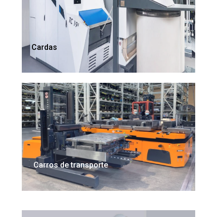
Cardas
Carros de transporte