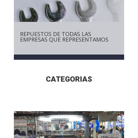
REPUESTOS DE TODAS LAS
EMPRESAS QUE REPRESENTAMOS
CATEGORIAS