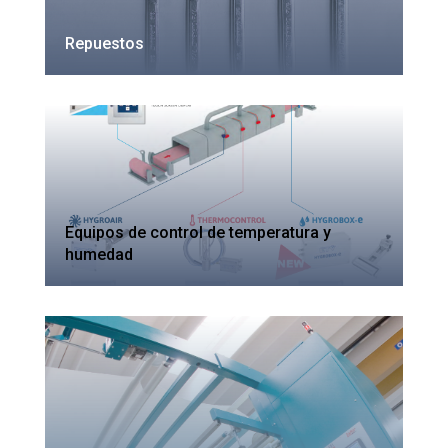
Repuestos
Equipos de control de temperatura y
humedad