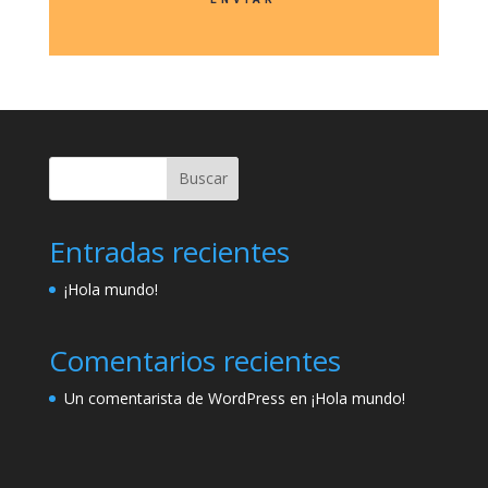
Buscar
Entradas recientes
¡Hola mundo!
Comentarios recientes
Un comentarista de WordPress
en
¡Hola mundo!