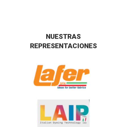
NUESTRAS
REPRESENTACIONES