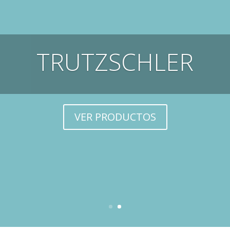
TRUTZSCHLER
VER PRODUCTOS