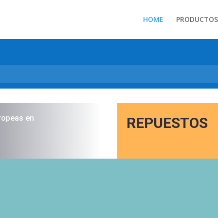
HOME
PRODUCTOS
ropeas en
REPUESTOS