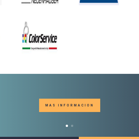
MAS INFORMACION