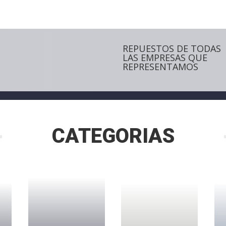
REPUESTOS DE TODAS
LAS EMPRESAS QUE
REPRESENTAMOS
CATEGORIAS