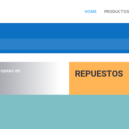
HOME
PRODUCTOS
ropeas en
REPUESTOS