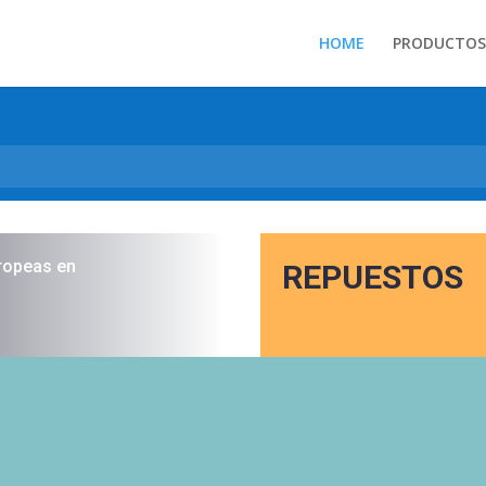
HOME
PRODUCTOS
ropeas en
REPUESTOS