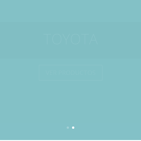
TRUTZSCHLER
VER PRODUCTOS