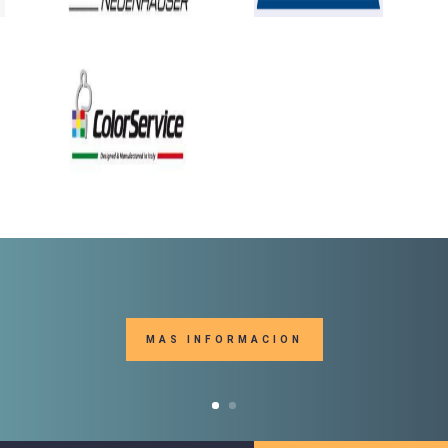
MAS INFORMACION