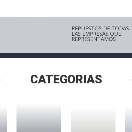
REPUESTOS DE TODAS
LAS EMPRESAS QUE
REPRESENTAMOS
CATEGORIAS