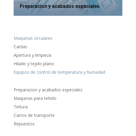
Preparacion y acabados especiales
Maquinas circulares
Cardas
Apertura y limpieza
Hilado y tejido plano
Equipos de control de temperatura y humedad
Preparacion y acabados especiales
Maquinas para teñido
Tintura
Carros de transporte
Repuestos