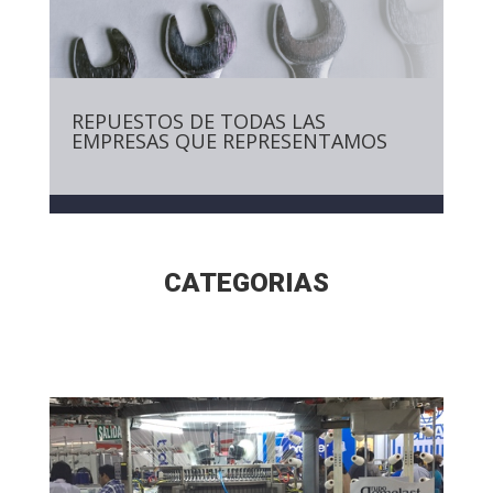
REPUESTOS DE TODAS LAS
EMPRESAS QUE REPRESENTAMOS
CATEGORIAS