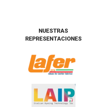
NUESTRAS
REPRESENTACIONES