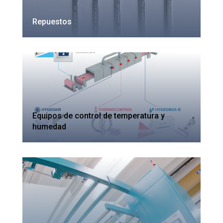
Repuestos
Equipos de control de temperatura y
humedad