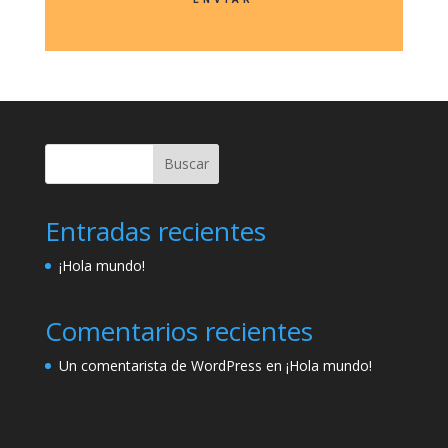
Buscar
Entradas recientes
¡Hola mundo!
Comentarios recientes
Un comentarista de WordPress
en
¡Hola mundo!