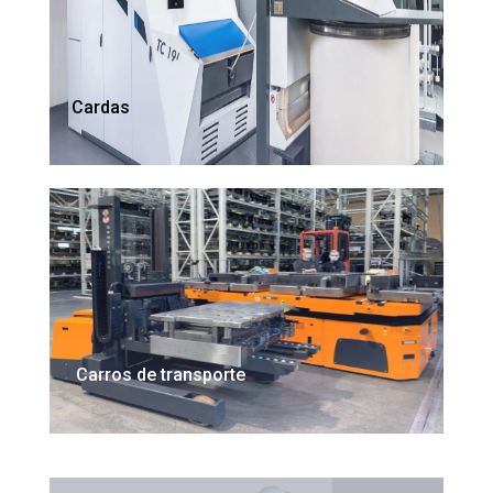
Cardas
Carros de transporte