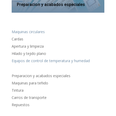
Preparacion y acabados especiales
Maquinas circulares
Cardas
Apertura y limpieza
Hilado y tejido plano
Equipos de control de temperatura y humedad
Preparacion y acabados especiales
Maquinas para teñido
Tintura
Carros de transporte
Repuestos