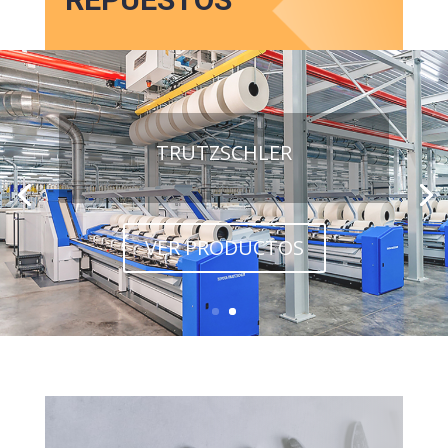
TRUTZSCHLER
VER PRODUCTOS