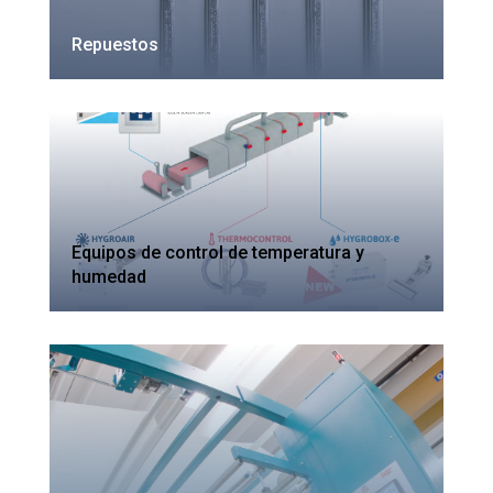
Repuestos
Equipos de control de temperatura y
humedad