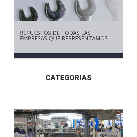
REPUESTOS DE TODAS LAS
EMPRESAS QUE REPRESENTAMOS
CATEGORIAS