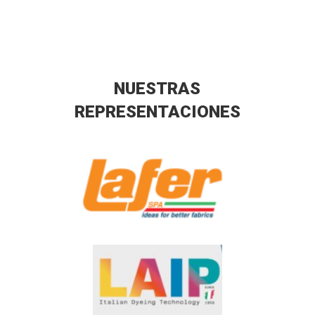
NUESTRAS
REPRESENTACIONES