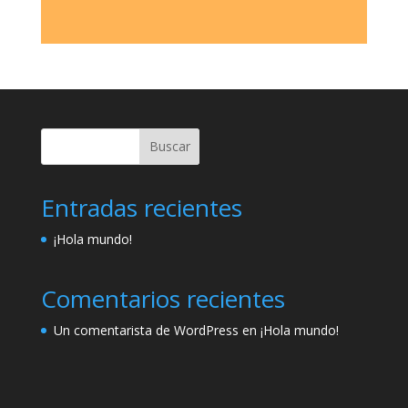
Buscar
Entradas recientes
¡Hola mundo!
Comentarios recientes
Un comentarista de WordPress
en
¡Hola mundo!