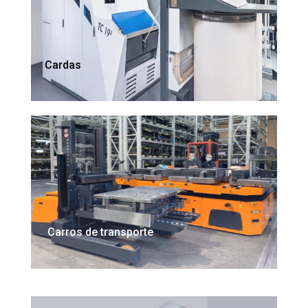
Cardas
Carros de transporte