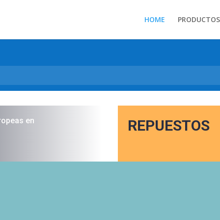
HOME
PRODUCTOS
ropeas en
REPUESTOS