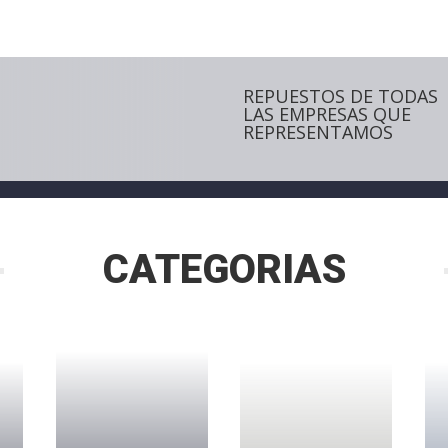
REPUESTOS DE TODAS
LAS EMPRESAS QUE
REPRESENTAMOS
CATEGORIAS