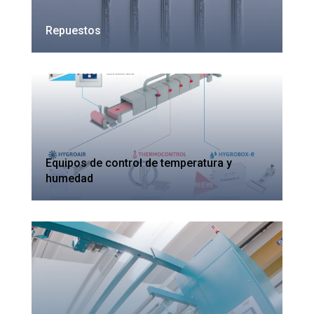
Repuestos
Equipos de control de temperatura y
humedad