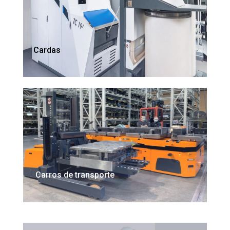
Cardas
Carros de transporte