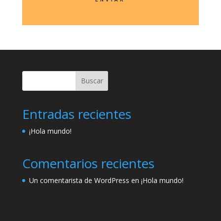
Buscar
Entradas recientes
¡Hola mundo!
Comentarios recientes
Un comentarista de WordPress
en
¡Hola mundo!