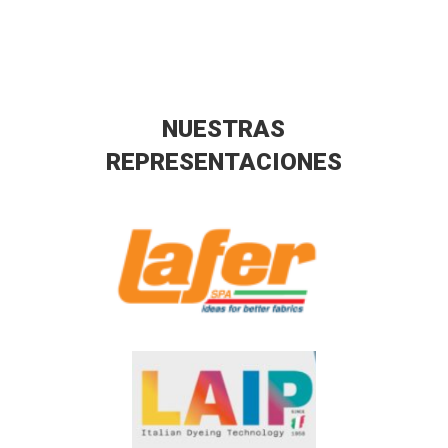
NUESTRAS
REPRESENTACIONES