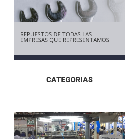
REPUESTOS DE TODAS LAS
EMPRESAS QUE REPRESENTAMOS
CATEGORIAS