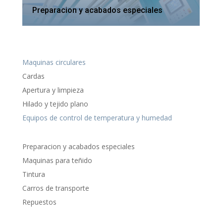
Preparacion y acabados especiales
Maquinas circulares
Cardas
Apertura y limpieza
Hilado y tejido plano
Equipos de control de temperatura y humedad
Preparacion y acabados especiales
Maquinas para teñido
Tintura
Carros de transporte
Repuestos