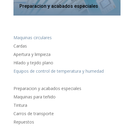
Preparacion y acabados especiales
Maquinas circulares
Cardas
Apertura y limpieza
Hilado y tejido plano
Equipos de control de temperatura y humedad
Preparacion y acabados especiales
Maquinas para teñido
Tintura
Carros de transporte
Repuestos