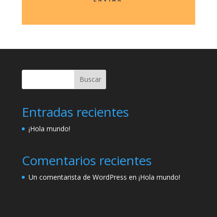
Buscar
Entradas recientes
¡Hola mundo!
Comentarios recientes
Un comentarista de WordPress
en
¡Hola mundo!