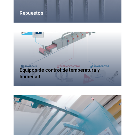
Repuestos
Equipos de control de temperatura y
humedad