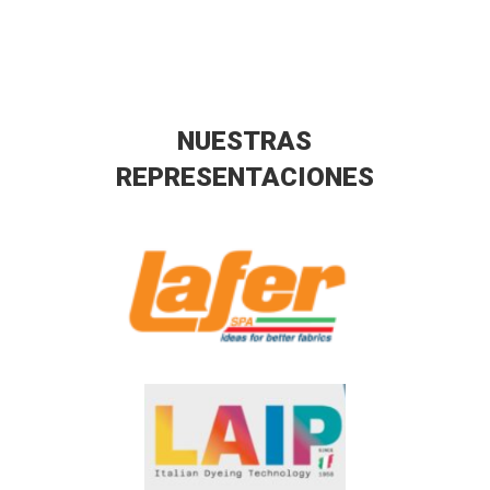
NUESTRAS
REPRESENTACIONES