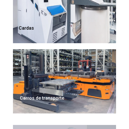
Cardas
Carros de transporte