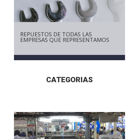
REPUESTOS DE TODAS LAS
EMPRESAS QUE REPRESENTAMOS
CATEGORIAS