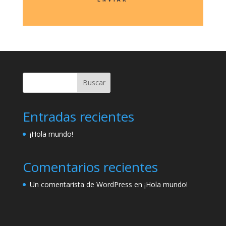
Buscar
Entradas recientes
¡Hola mundo!
Comentarios recientes
Un comentarista de WordPress
en
¡Hola mundo!