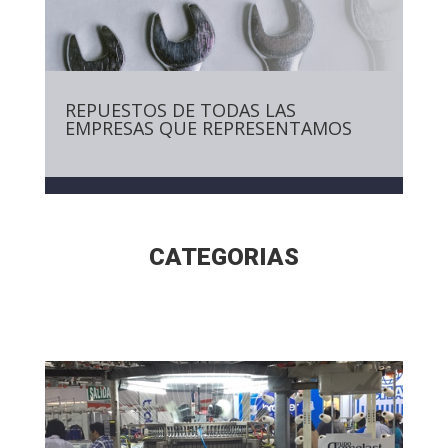
REPUESTOS DE TODAS LAS
EMPRESAS QUE REPRESENTAMOS
CATEGORIAS