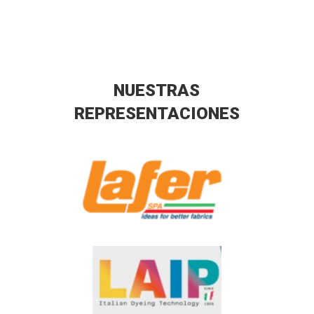
NUESTRAS
REPRESENTACIONES