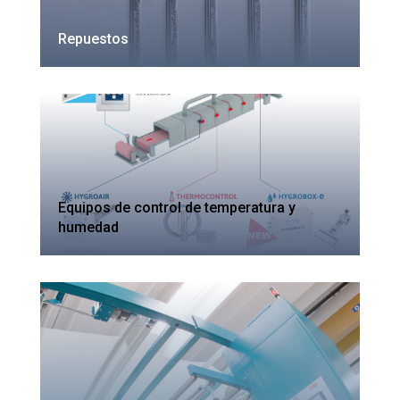
Repuestos
Equipos de control de temperatura y
humedad