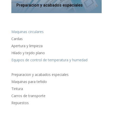
Preparacion y acabados especiales
Maquinas circulares
Cardas
Apertura y limpieza
Hilado y tejido plano
Equipos de control de temperatura y humedad
Preparacion y acabados especiales
Maquinas para teñido
Tintura
Carros de transporte
Repuestos