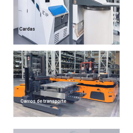
Cardas
Carros de transporte