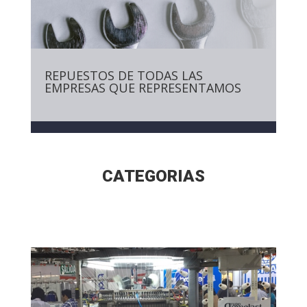
REPUESTOS DE TODAS LAS
EMPRESAS QUE REPRESENTAMOS
CATEGORIAS