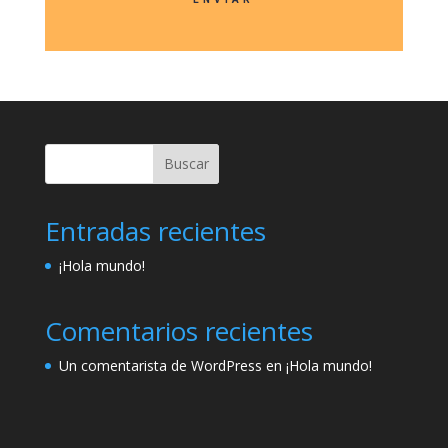
Buscar
Entradas recientes
¡Hola mundo!
Comentarios recientes
Un comentarista de WordPress
en
¡Hola mundo!