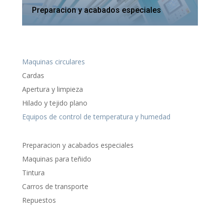
Preparacion y acabados especiales
Maquinas circulares
Cardas
Apertura y limpieza
Hilado y tejido plano
Equipos de control de temperatura y humedad
Preparacion y acabados especiales
Maquinas para teñido
Tintura
Carros de transporte
Repuestos