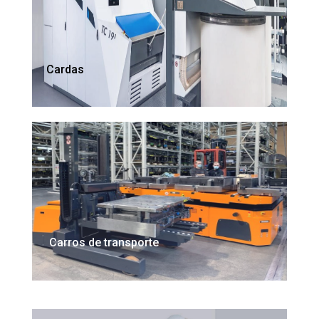
Cardas
Carros de transporte